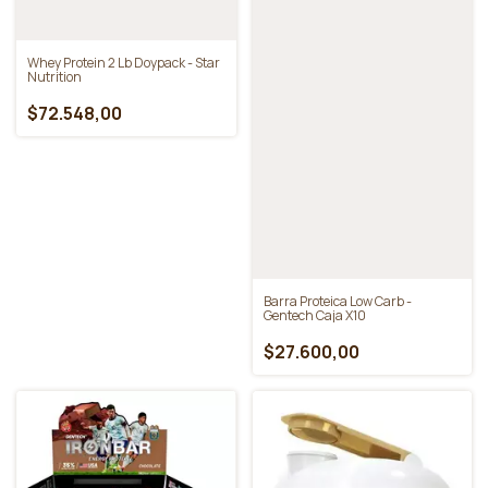
Whey Protein 2 Lb Doypack - Star
Nutrition
$72.548,00