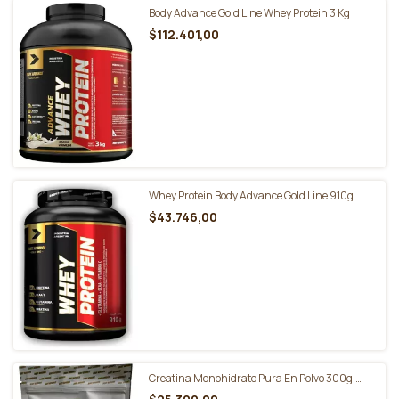
Body Advance Gold Line Whey Protein 3 Kg
$112.401,00
Whey Protein Body Advance Gold Line 910g
$43.746,00
Creatina Monohidrato Pura En Polvo 300g.
Body Advance