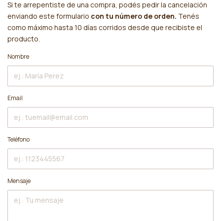
Si te arrepentiste de una compra, podés pedir la cancelación
enviando este formulario
con tu número de orden.
Tenés
como máximo hasta 10 días corridos desde que recibiste el
producto.
Nombre
Email
Teléfono
Mensaje