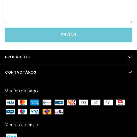
ENVIAR
PRODUCTOS
CONTACTÁNOS
Medios de pago
Medios de envío